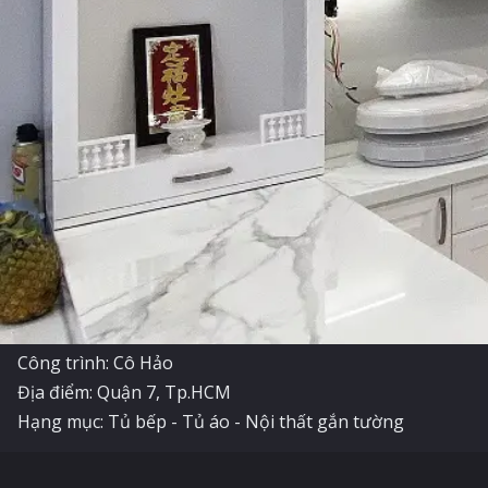
Công trình: Cô Hảo
Địa điểm: Quận 7, Tp.HCM
Hạng mục: Tủ bếp - Tủ áo - Nội thất gắn tường