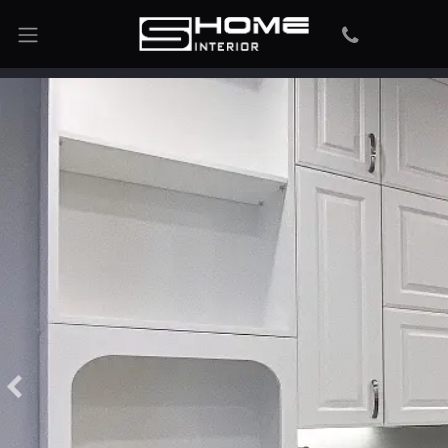
Previous